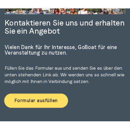
Foto
:
Saoirse Walsh
Kontaktieren Sie uns und erhalten
Sie ein Angebot
Vielen Dank für Ihr Interesse, GoBoat für eine
Veranstaltung zu nutzen.
Füllen Sie das Formular aus und senden Sie es über den
unten stehenden Link ab. Wir werden uns so schnell wie
möglich mit Ihnen in Verbindung setzen.
Formular ausfüllen