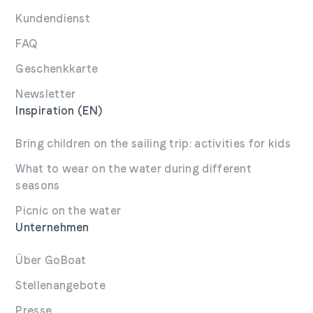
Kundendienst
FAQ
Geschenkkarte
Newsletter
Inspiration (EN)
Bring children on the sailing trip: activities for kids
What to wear on the water during different
seasons
Picnic on the water
Unternehmen
Über GoBoat
Stellenangebote
Presse