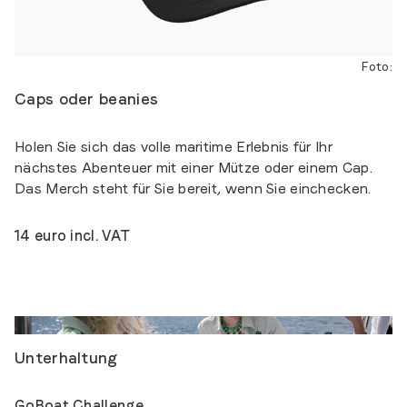
Foto
:
Caps oder beanies
Holen Sie sich das volle maritime Erlebnis für Ihr
nächstes Abenteuer mit einer Mütze oder einem Cap.
Das Merch steht für Sie bereit, wenn Sie einchecken.
14 euro incl. VAT
Foto
:
Antonia Dipner
Unterhaltung
GoBoat Challenge