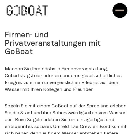
Firmen- und
Privatveranstaltungen mit
GoBoat
Machen Sie Ihre nächste Firmenveranstaltung,
Geburtstagsfeier oder ein anderes gesellschaftliches
Ereignis zu einem unvergesslichen Erlebnis auf dem
Wasser mit Ihren Kollegen und Freunden.
Segeln Sie mit einem GoBoat auf der Spree und erleben
Sie die Stadt und ihre Sehenswürdigkeiten vom Wasser
aus. Beim Segeln erleben Sie ein einzigartiges und
entspanntes soziales Umfeld. Die Crew an Bord kommt
sich näher, denn auf dem Wasser entstehen tiefere