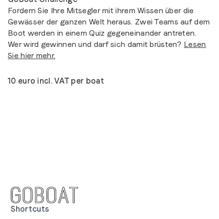
Fordern Sie Ihre Mitsegler mit ihrem Wissen über die
Gewässer der ganzen Welt heraus. Zwei Teams auf dem
Boot werden in einem Quiz gegeneinander antreten.
Wer wird gewinnen und darf sich damit brüsten?
Lesen
Sie hier mehr.
10 euro incl. VAT per boat
Shortcuts