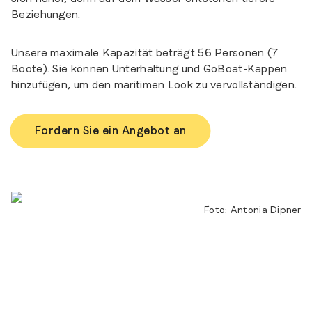
Beziehungen.
Unsere maximale Kapazität beträgt 56 Personen (7
Boote). Sie können Unterhaltung und GoBoat-Kappen
hinzufügen, um den maritimen Look zu vervollständigen.
Fordern Sie ein Angebot an
Foto
:
Antonia Dipner