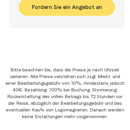
Fordern Sie ein Angebot an
Bitte beachten Sie, dass die Preise je nach Uhrzeit
variieren. Alle Preise verstehen sich zzgl. MwSt. und
einer Bearbeitungsgebühr von 10%, mindestens jedoch
40€. Bezahlung: 100% bei Buchung. Stornierung:
Rückerstattung des vollen Betrags bis 72 Stunden vor
der Reise, abzüglich der Bearbeitungsgebühr und des
eventuellen Kaufs von Logomagneten. Danach werden
keine Erstattungen mehr vorgenommen.