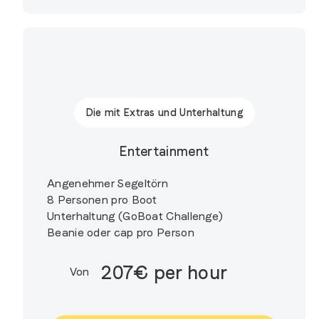
Die mit Extras und Unterhaltung
Entertainment
Angenehmer Segeltörn
8 Personen pro Boot
Unterhaltung (GoBoat Challenge)
Beanie oder cap pro Person
207€ per hour
Von