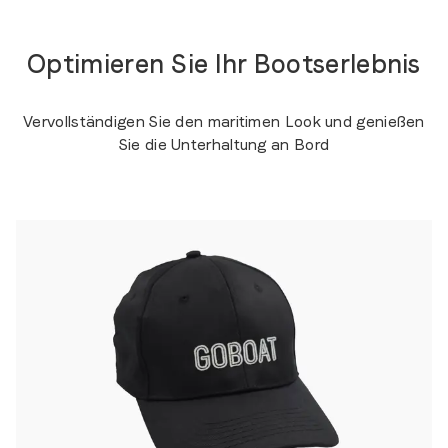
Optimieren Sie Ihr Bootserlebnis
Vervollständigen Sie den maritimen Look und genießen
Sie die Unterhaltung an Bord